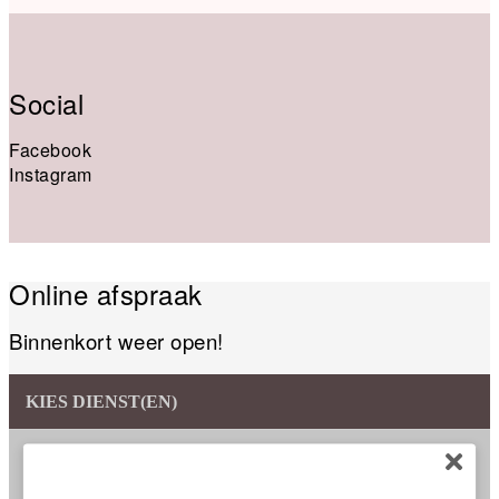
Social
Facebook
Instagram
Online afspraak
Binnenkort weer open!