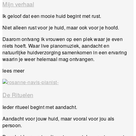
Mijn verhaal
Ik geloof dat een mooie huid begint met rust.
Niet alleen rust voor je huid, maar ook voor je hoofd.
Daarom ontvang ik vrouwen op een plek waar je even
niets hoeft. Waar live pianomuziek, aandacht en
natuurlijke huidverzorging samenkomen in een ervaring
waarin je weer helemaal mag ontvangen.
lees meer
De Rituelen
Ieder ritueel begint met aandacht.
Aandacht voor jouw huid, maar vooral voor jou als
persoon.